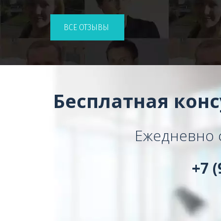
ВСЕ ОТЗЫВЫ
Бесплатная кон
Ежедневно с
+7 (