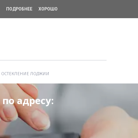
ПОДРОБНЕЕ
ХОРОШО
ОСТЕКЛЕНИЕ ЛОДЖИИ
о адресу: 
