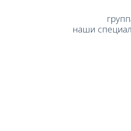
групп
наши специал