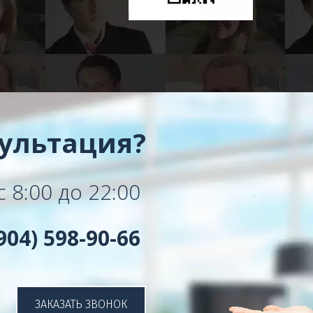
сультация?
 8:00 до 22:00 
904) 598-90-66 
ЗАКАЗАТЬ ЗВОНОК