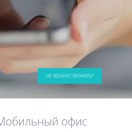
НЕ УДОБНО ЗВОНИТЬ?
Мобильный офис 