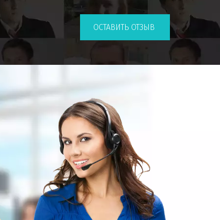
ОСТАВИТЬ ОТЗЫВ