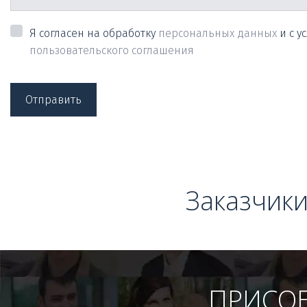
Я согласен на обработку
персональных данных
и с у
пользовательского соглашения
Отправить
Заказчики
ПРИСОЕ