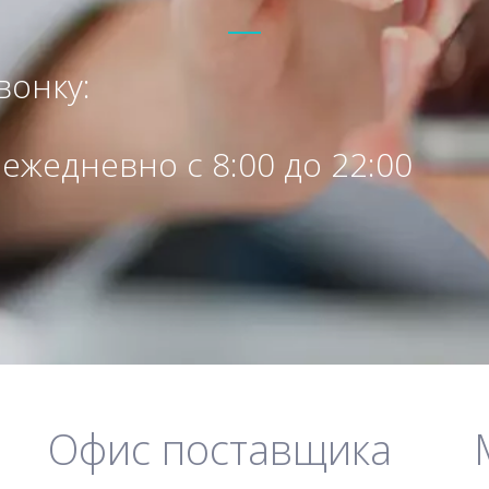
 ежедневно с 8:00 до 22:00  
Офис поставщика 