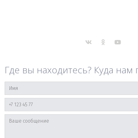
Где вы находитесь? Куда нам