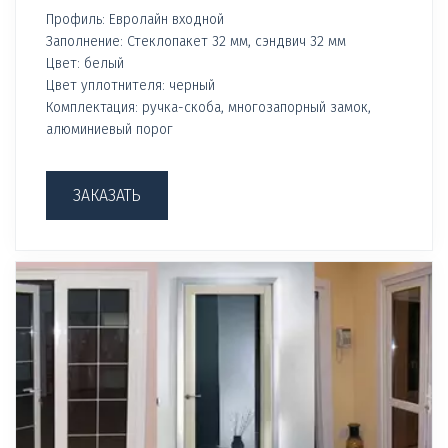
Профиль: Евролайн входной
Заполнение: Стеклопакет 32 мм, сэндвич 32 мм
Цвет: белый
Цвет уплотнителя: черный
Комплектация: ручка-скоба, многозапорный замок,
алюминиевый порог
ЗАКАЗАТЬ