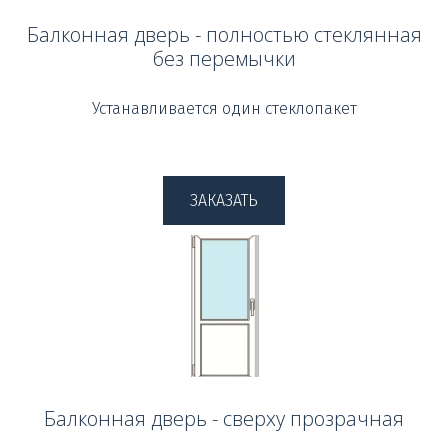
Балконная дверь - полностью стеклянная
без перемычки
Устанавливается один стеклопакет
ЗАКАЗАТЬ
Балконная дверь - сверху прозрачная