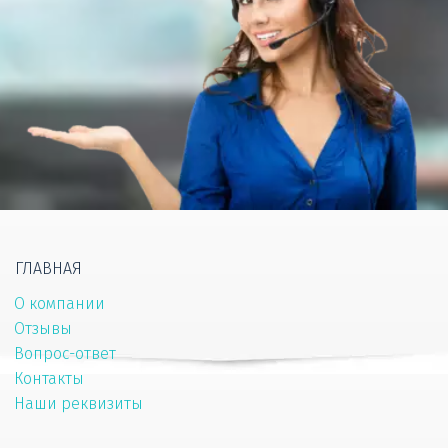
ГЛАВНАЯ 
О компании
Отзывы
Вопрос-ответ 
Контакты
Наши реквизиты