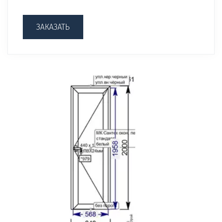
ЗАКАЗАТЬ