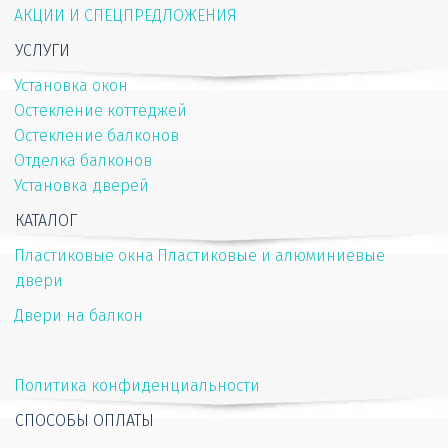
АКЦИИ И СПЕЦПРЕДЛОЖЕНИЯ
УСЛУГИ
Установка окон
Остекление коттеджей
Остекление балконов
Отделка балконов
Установка дверей
КАТАЛОГ
Пластиковые окна
Пластиковые и алюминиевые 
двери
Двери на балкон
Политика конфиденциальности
СПОСОБЫ ОПЛАТЫ