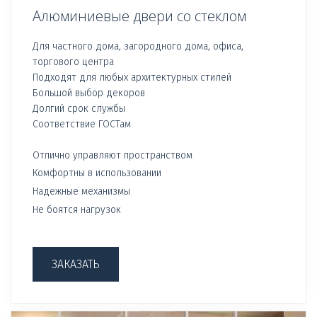
Алюминиевые двери со стеклом
Для частного дома, загородного дома, офиса,
торгового центра
Подходят для любых архитектурных стилей
Большой выбор декоров
Долгий срок службы
Соответствие ГОСТам
Отлично управляют пространством
Комфортны в использовании
Надежные механизмы
Не боятся нагрузок
ЗАКАЗАТЬ