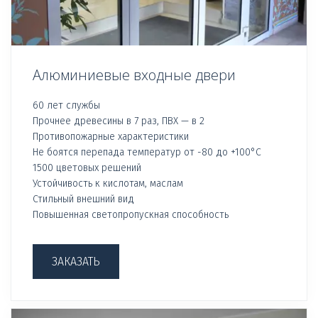
Алюминиевые входные двери
60 лет службы
Прочнее древесины в 7 раз, ПВХ — в 2
Противопожарные характеристики
Не боятся перепада температур от -80 до +100°С
1500 цветовых решений
Устойчивость к кислотам, маслам
Стильный внешний вид
Повышенная светопропускная способность
ЗАКАЗАТЬ