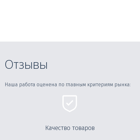
Отзывы
Наша работа оценена по главным критериям рынка:
Качество товаров