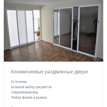
Алюминиевые раздвижные двери
Эстетичны
Большой выбор расцветок
Современный вид
Любая форма и размер