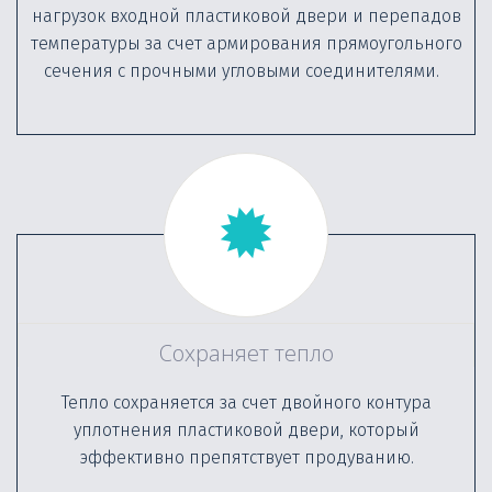
нагрузок входной пластиковой двери и перепадов
температуры за счет армирования прямоугольного
сечения с прочными угловыми соединителями.
Сохраняет тепло
Тепло сохраняется за счет двойного контура
уплотнения пластиковой двери, который
эффективно препятствует продуванию.