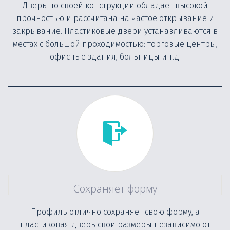
Дверь по своей конструкции обладает высокой
прочностью и рассчитана на частое открывание и
закрывание. Пластиковые двери устанавливаются в
местах с большой проходимостью: торговые центры,
офисные здания, больницы и т.д.
Сохраняет форму
Профиль отлично сохраняет свою форму, а
пластиковая дверь свои размеры независимо от