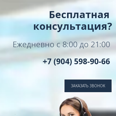
Бесплатная 
консультация?
Ежедневно с 8:00 до 21:00 
+7 (904) 598-90-66 
ЗАКАЗАТЬ ЗВОНОК