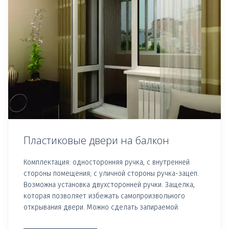
Пластиковые двери на балкон
Комплектация: односторонняя ручка, с внутренней
стороны помещения; с уличной стороны ручка-зацеп.
Возможна установка двухсторонней ручки. Защелка,
которая позволяет избежать самопроизвольного
открывания двери. Можно сделать запираемой.