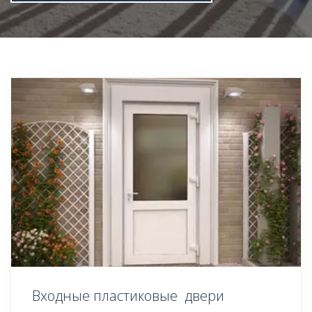
Входные пластиковые двери