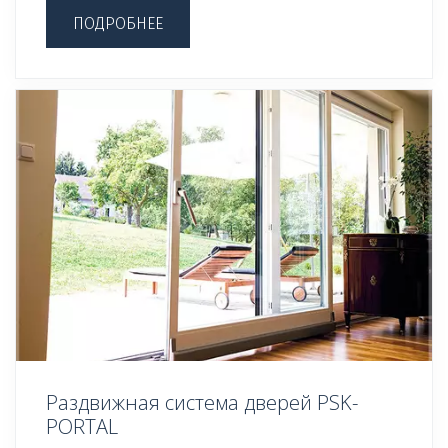
ПОДРОБНЕЕ
Раздвижная система дверей PSK-
PORTAL