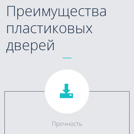
Преимущества
пластиковых
дверей
Прочность