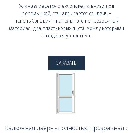
Устанавливается стеклопакет, а внизу, под
перемычкой, станавливается сэндвич –
панель.Сэндвич – панель - это непрозрачный
материал: два пластиковых листа, между которыми
находится утеплитель
ЗАКАЗАТЬ
Балконная дверь - полностью прозрачная с