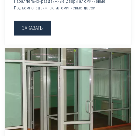
Параллельно-раздвижные двери алюминиевые
Подъемно-сдвижные алюминиевые двери
ЗАКАЗАТЬ