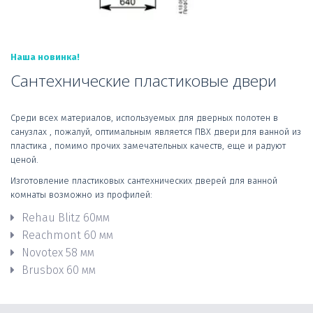
Наша новинка!
Сантехнические пластиковые двери
Среди всех материалов, используемых для дверных полотен в 
санузлах , пожалуй, оптимальным является ПВХ двери
для ванной из 
пластика , помимо прочих замечательных качеств, еще и радуют 
ценой.
Изготовление пластиковых сантехнических дверей для ванной 
комнаты возможно из профилей:
Rehau Blitz 60мм
Reachmont 60 мм
Novotex 58 мм
Brusbox 60 мм