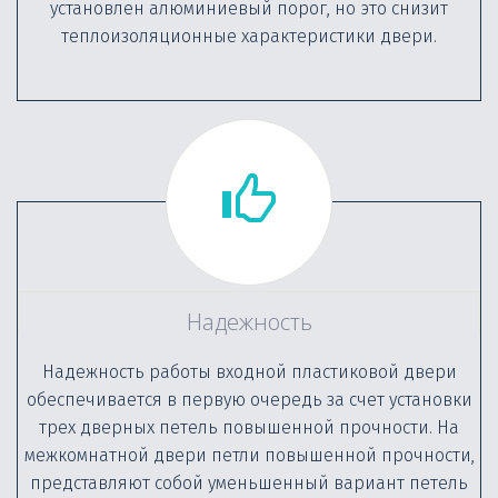
установлен алюминиевый порог, но это снизит
теплоизоляционные характеристики двери.
Надежность
Надежность работы входной пластиковой двери
обеспечивается в первую очередь за счет установки
трех дверных петель повышенной прочности. На
межкомнатной двери петли повышенной прочности,
представляют собой уменьшенный вариант петель