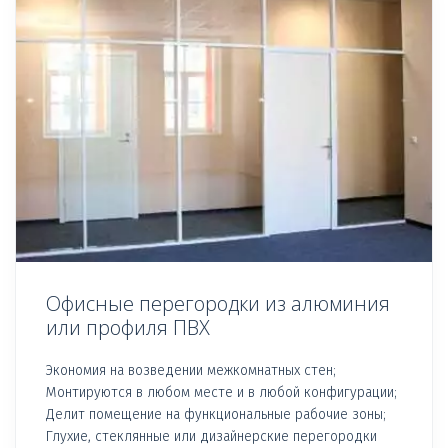
Офисные перегородки из алюминия
или профиля ПВХ
Экономия на возведении межкомнатных стен;
Монтируются в любом месте и в любой конфигурации;
Делит помещение на функциональные рабочие зоны;
Глухие, стеклянные или дизайнерские перегородки