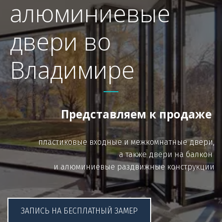
алюминиевые
двери во
Владимире
Представляем к продаже 
пластиковые входные и межкомнатные двери,

а также двери на балкон 

и алюминиевые раздвижные конструкции
ЗАПИСЬ НА БЕСПЛАТНЫЙ ЗАМЕР