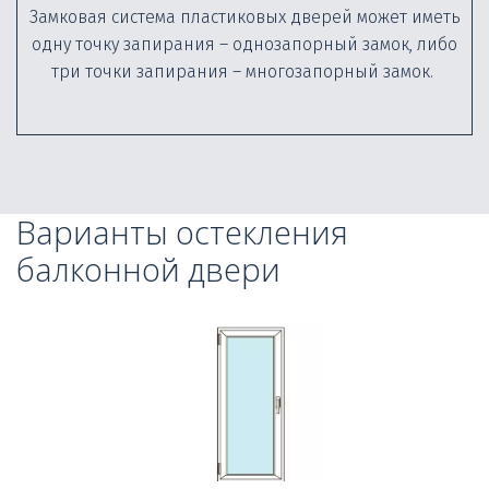
Замковая система пластиковых дверей может иметь
одну точку запирания – однозапорный замок, либо
три точки запирания – многозапорный замок.
Варианты остекления 
балконной двери
