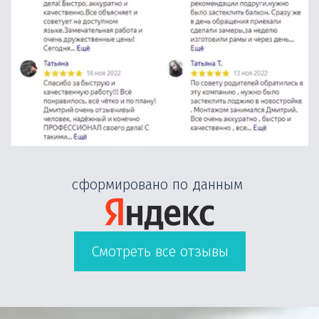
сформировано по данным 
Смотреть все отзывы