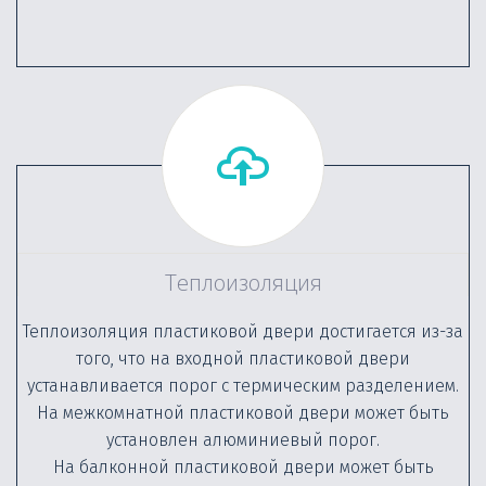
Теплоизоляция
Теплоизоляция пластиковой двери достигается из-за
того, что на входной пластиковой двери
устанавливается порог с термическим разделением.
На межкомнатной пластиковой двери может быть
установлен алюминиевый порог.
На балконной пластиковой двери может быть