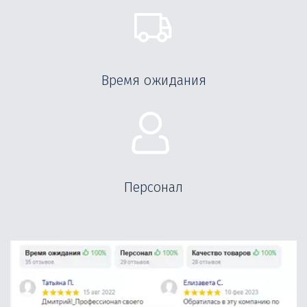
Время ожидания
Персонал