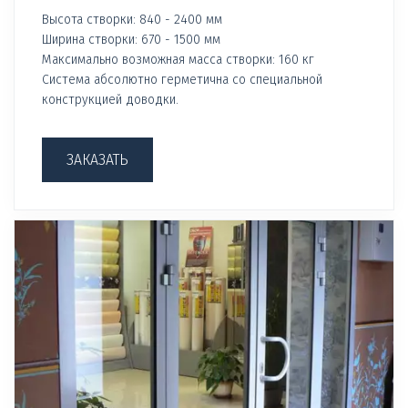
Высота створки: 840 - 2400 мм
Ширина створки: 670 - 1500 мм
Максимально возможная масса створки: 160 кг
Система абсолютно герметична со специальной
конструкцией доводки.
ЗАКАЗАТЬ