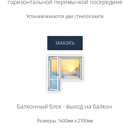
горизонтальной перемычкой посередине
Устанавливаются два стеклопакета
ЗАКАЗАТЬ
Балконный блок - выход на балкон
Размеры: 1400мм х 2100мм