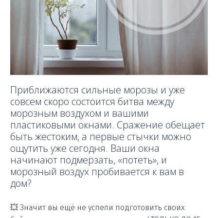
Приближаются сильные морозы и уже
совсем скоро состоится битва между
морозным воздухом и вашими
пластиковыми окнами. Сражение обещает
быть жестоким, а первые стычки можно
ощутить уже сегодня. Ваши окна
начинают подмерзать, «потеть», и
морозный воздух пробивается к вам в
дом?
💥 Значит вы ещё не успели подготовить своих