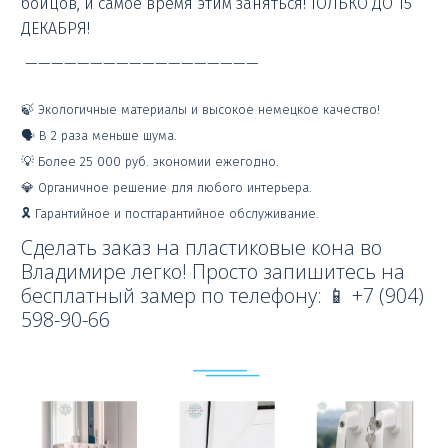
бойцов, и самое время этим заняться! ТОЛЬКО ДО 15
ДЕКАБРЯ!
——————————————————
🍃 Экологичные материалы и высокое немецкое качество!
🗣 В 2 раза меньше шума.
💡 Более 25 000 руб. экономии ежегодно.
💎 Органичное решение для любого интерьера.
🎗 Гарантийное и постгарантийное обслуживание.
Сделать заказ на пластиковые кона во
Владимире легко! Просто запишитесь на
бесплатный замер по телефону: 📱 +7 (904)
598-90-66