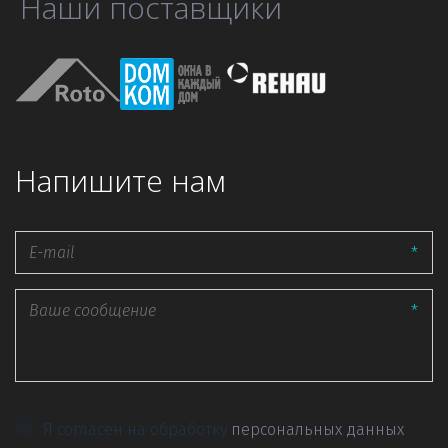
Наши поставщики
Напишите нам
*
*
Я согласен на обработку
персональных данных