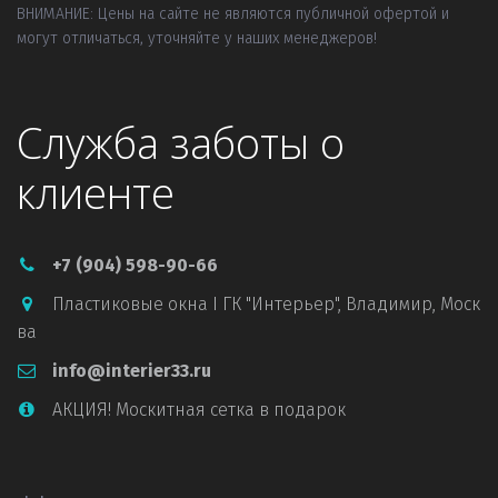
ВНИМАНИЕ: Цены на сайте не являются публичной офертой и 
могут отличаться, уточняйте у наших менеджеров!
Служба заботы о
клиенте
+7 (904) 598-90-66
Пластиковые окна I ГК "Интерьер"
,
Владимир, Моск
ва
info@interier33.ru
АКЦИЯ! Москитная сетка в подарок