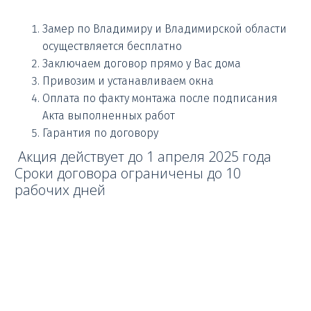
Замер по Владимиру и Владимирской области
осуществляется бесплатно
Заключаем договор прямо у Вас дома
Привозим и устанавливаем окна
Оплата по факту монтажа после подписания
Акта выполненных работ
Гарантия по договору
Акция действует до 1 апреля 2025 года
Сроки договора ограничены до 10
рабочих дней