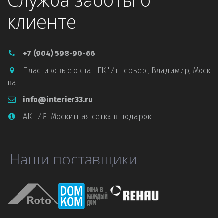
клиенте
+7 (904) 598-90-66
Пластиковые окна I ГК "Интерьер"
,
Владимир, Моск
ва
info@interier33.ru
АКЦИЯ! Москитная сетка в подарок
Наши поставщики