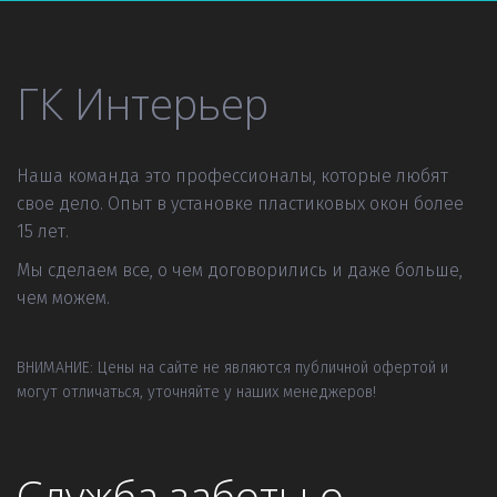
ГК Интерьер
Наша команда это профессионалы, которые любят 
свое дело. Опыт в установке пластиковых окон более 
15 лет.
Мы сделаем все, о чем договорились и даже больше, 
чем можем.
ВНИМАНИЕ: Цены на сайте не являются публичной офертой и 
могут отличаться, уточняйте у наших менеджеров!
Служба заботы о