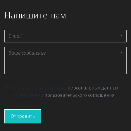
Напишите нам
*
*
Я согласен на обработку
персональных данных
и с условиями
пользовательского соглашения
Отправить