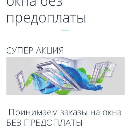
окна без
предоплаты
СУПЕР АКЦИЯ
Принимаем заказы на окна
БЕЗ ПРЕДОПЛАТЫ