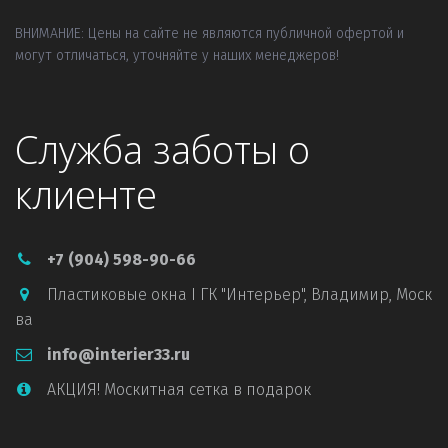
ВНИМАНИЕ: Цены на сайте не являются публичной офертой и 
могут отличаться, уточняйте у наших менеджеров!
Служба заботы о
клиенте
+7 (904) 598-90-66
Пластиковые окна I ГК "Интерьер"
,
Владимир, Моск
ва
info@interier33.ru
АКЦИЯ! Москитная сетка в подарок