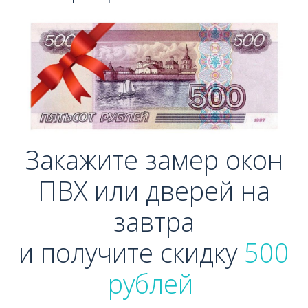
Закажите замер окон
ПВХ или дверей на
завтра
и получите скидку
500
рублей