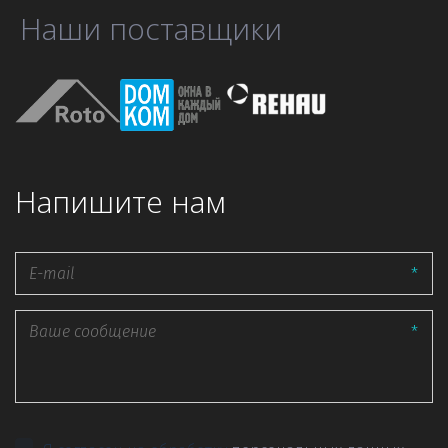
Наши поставщики
Напишите нам
*
*