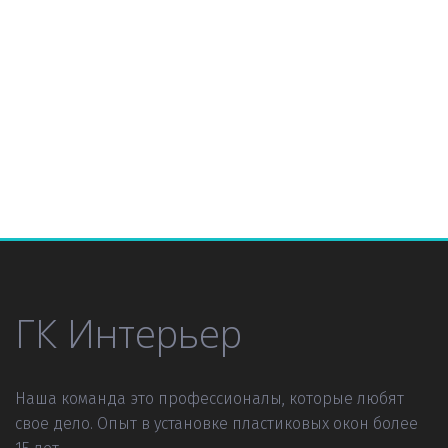
ГК Интерьер
Наша команда это профессионалы, которые любят 
свое дело. Опыт в установке пластиковых окон более 