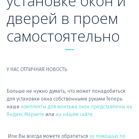
установке окон и
дверей в проем
самостоятельно
У НАС ОТЛИЧНАЯ НОВОСТЬ
Больше не нужно думать, что может понадобиться
для установки окна собственными руками.Теперь
наши
комплекты для монтажа окон представлены на
Яндекс.Маркете
или
на нашем сайте
Или Вы всегда можете обратиться
за помощью по