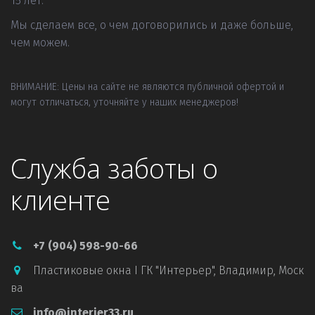
15 лет.
Мы сделаем все, о чем договорились и даже больше, 
чем можем.
ВНИМАНИЕ: Цены на сайте не являются публичной офертой и 
могут отличаться, уточняйте у наших менеджеров!
Служба заботы о
клиенте
+7 (904) 598-90-66
Пластиковые окна I ГК "Интерьер"
,
Владимир, Моск
ва
info@interier33.ru