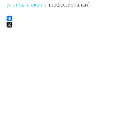
установке окон
к профессионалам)