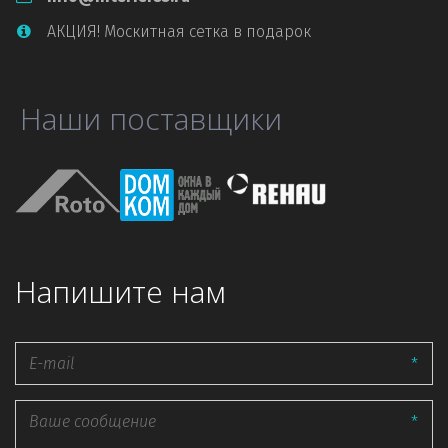
АКЦИЯ! Москитная сетка в подарок
Наши поставщики
Напишите нам
*
*