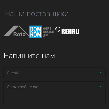
Наши поставщики
Напишите нам
*
*