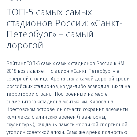
ТОП-5 самых самых
стадионов России: «Санкт-
Петербург» – самый
дорогой
Рейтинг ТОП-5 самых самых стадионов России к ЧМ
2018 возглавляет – стадион «Санкт-Петербург» в
северной столице. Арена стала самой дорогой среди
российских стадионов, когда-либо возводившихся на
территории страны. Построенный на месте
знаменитого «стадиона мечты» им. Кирова на
Крестовском острове, он отчасти сохранил элементы
комплекса сталинских времен (павильоны,
скульптуры), как дань памяти «великой спортивной
утопии» советской эпохи. Сама же арена полностью