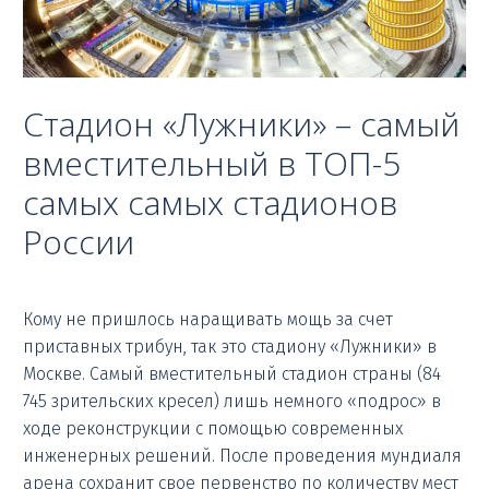
Стадион «Лужники» – самый
вместительный в ТОП-5
самых самых стадионов
России
Кому не пришлось наращивать мощь за счет
приставных трибун, так это стадиону «Лужники» в
Москве. Самый вместительный стадион страны (84
745 зрительских кресел) лишь немного «подрос» в
ходе реконструкции с помощью современных
инженерных решений. После проведения мундиаля
арена сохранит свое первенство по количеству мест