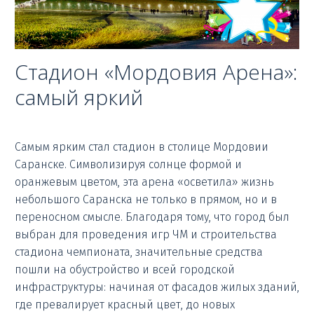
Стадион «Мордовия Арена»:
самый яркий
Самым ярким стал стадион в столице Мордовии
Саранске. Символизируя солнце формой и
оранжевым цветом, эта арена «осветила» жизнь
небольшого Саранска не только в прямом, но и в
переносном смысле. Благодаря тому, что город был
выбран для проведения игр ЧМ и строительства
стадиона чемпионата, значительные средства
пошли на обустройство и всей городской
инфраструктуры: начиная от фасадов жилых зданий,
где превалирует красный цвет, до новых