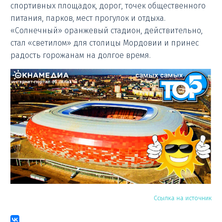
спортивных площадок, дорог, точек общественного
питания, парков, мест прогулок и отдыха.
«Солнечный» оранжевый стадион, действительно,
стал «светилом» для столицы Мордовии и принес
радость горожанам на долгое время.
Ссылка на источник