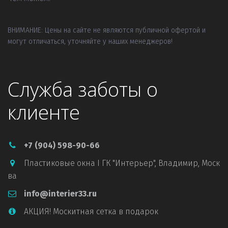
ВНИМАНИЕ: Цены на сайте не являются публичной офертой и 
могут отличаться, уточняйте у наших менеджеров!
Служба заботы о
клиенте
+7 (904) 598-90-66
Пластиковые окна I ГК "Интерьер"
,
Владимир, Моск
ва
info@interier33.ru
АКЦИЯ! Москитная сетка в подарок