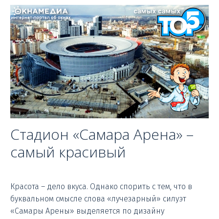
Стадион «Самара Арена» –
самый красивый
Красота – дело вкуса. Однако спорить с тем, что в
буквальном смысле слова «лучезарный» силуэт
«Самары Арены» выделяется по дизайну