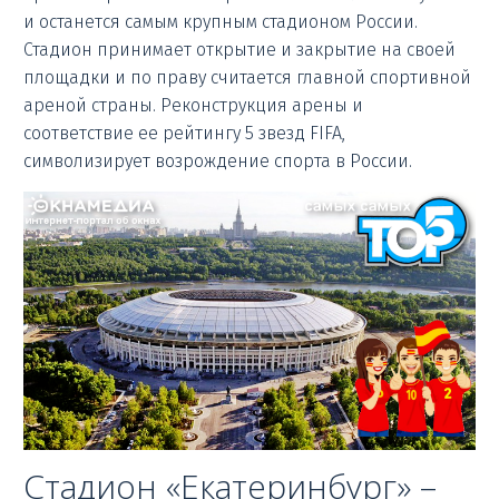
и останется самым крупным стадионом России.
Стадион принимает открытие и закрытие на своей
площадки и по праву считается главной спортивной
ареной страны. Реконструкция арены и
соответствие ее рейтингу 5 звезд FIFA,
символизирует возрождение спорта в России.
Стадион «Екатеринбург» –