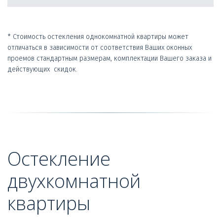
* Стоимость остекления однокомнатной квартиры может 
отличаться в зависимости от соответствия Ваших оконных  
проемов стандартным размерам, комплектации Вашего заказа и 
действующих  скидок.
Остекление 
двухкомнатной 
квартиры