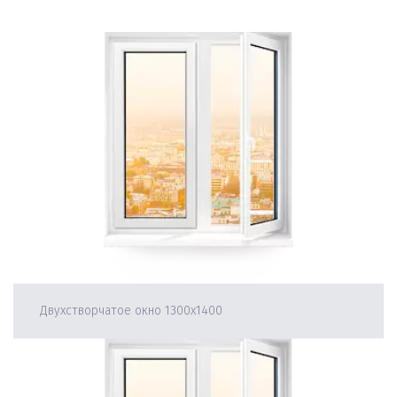
Двухстворчатое окно 1300х1400