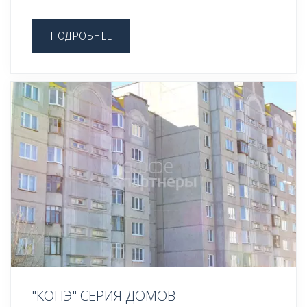
ПОДРОБНЕЕ
"КОПЭ" СЕРИЯ ДОМОВ