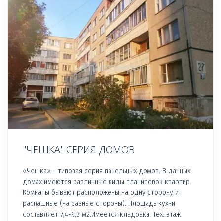
"ЧЕШКА" СЕРИЯ ДОМОВ
«Чешка» - типовая серия панельных домов. В данных
домах имеются различные виды планировок квартир.
Комнаты бывают расположены на одну сторону и
распашные (на разные стороны). Площадь кухни
составляет 7,4-9,3 м2.Имеется кладовка. Тех. этаж