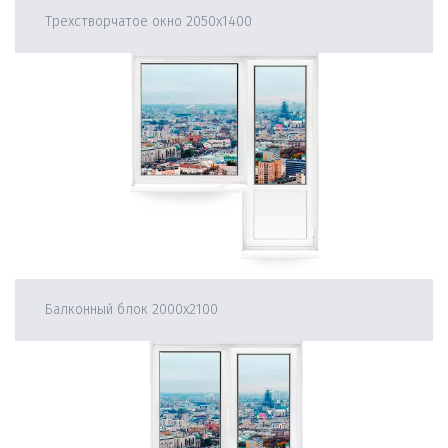
Трехстворчатое окно 2050х1400
Балконный блок 2000х2100