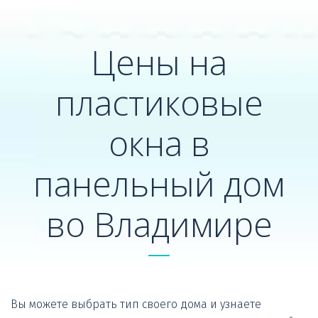
Цены на
пластиковые
окна в
панельный дом
во Владимире
Вы можете выбрать тип своего дома и узнаете 