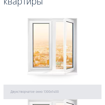
квартиры
Двухстворчатое окно 1300х1400