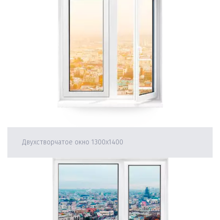
Двухстворчатое окно 1300х1400