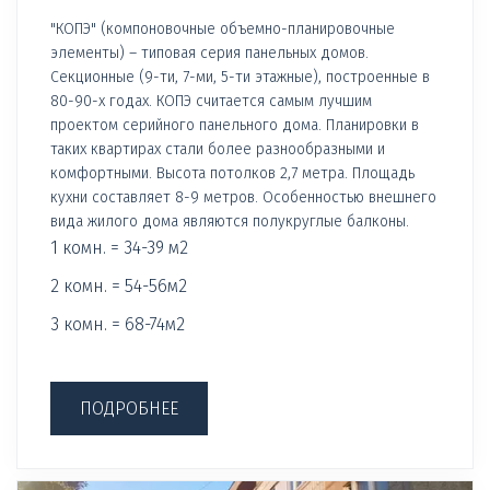
"КОПЭ" (компоновочные объемно-планировочные
элементы) – типовая серия панельных домов.
Секционные (9-ти, 7-ми, 5-ти этажные), построенные в
80-90-х годах. КОПЭ считается самым лучшим
проектом серийного панельного дома. Планировки в
таких квартирах стали более разнообразными и
комфортными. Высота потолков 2,7 метра. Площадь
кухни составляет 8-9 метров. Особенностью внешнего
вида жилого дома являются полукруглые балконы.
1 комн. = 34-39 м2
2 комн. = 54-56м2
3 комн. = 68-74м2
ПОДРОБНЕЕ