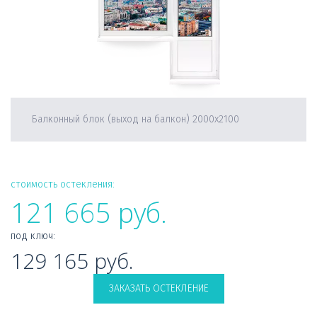
Балконный блок (выход на балкон) 2000х2100
стоимость остекления:
121 665 руб.
под ключ: 
129 165 руб.
ЗАКАЗАТЬ ОСТЕКЛЕНИЕ