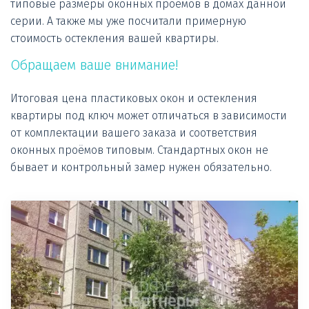
типовые размеры оконных проемов в домах данной 
серии. А также мы уже посчитали примерную 
стоимость остекления вашей квартиры. 
Обращаем ваше внимание! 
Итоговая цена пластиковых окон и остекления 
квартиры под ключ может отличаться в зависимости 
от комплектации вашего заказа и соответствия 
оконных проёмов типовым. Стандартных окон не 
бывает и контрольный замер нужен обязательно.
