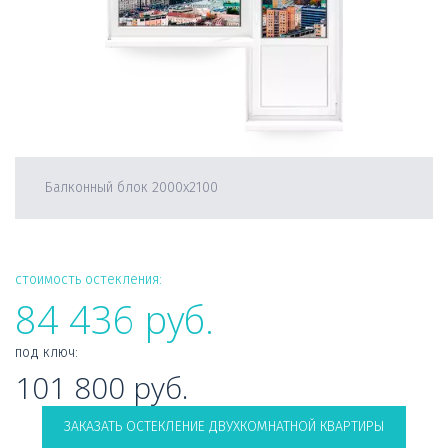
Балконный блок 2000х2100
стоимость остекления:
84 436 руб.
под ключ: 
101 800 руб.
ЗАКАЗАТЬ ОСТЕКЛЕНИЕ ДВУХКОМНАТНОЙ КВАРТИРЫ