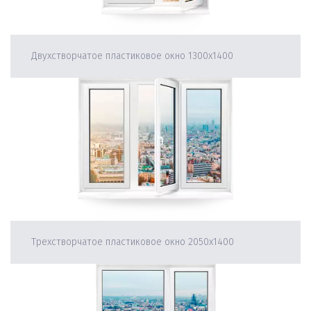
Двухстворчатое пластиковое окно 1300х1400
Трехстворчатое пластиковое окно 2050х1400