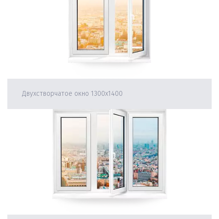
Двухстворчатое окно 1300х1400