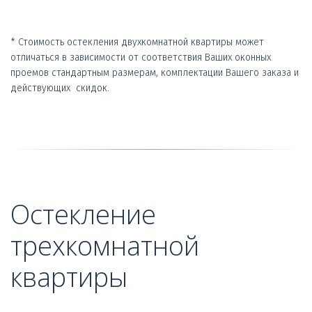
* Стоимость остекления двухкомнатной квартиры может 
отличаться в зависимости от соответствия Ваших оконных  
проемов стандартным размерам, комплектации Вашего заказа и 
действующих  скидок.
Остекление 
трехкомнатной 
квартиры