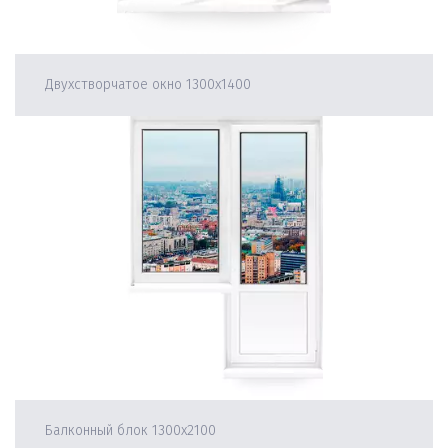
Двухстворчатое окно 1300х1400
Балконный блок 1300х2100