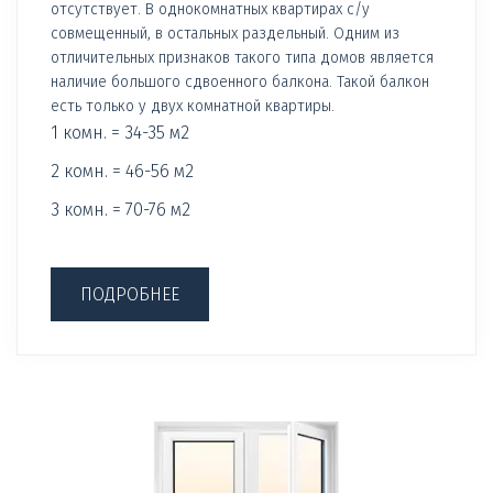
отсутствует. В однокомнатных квартирах с/у
совмещенный, в остальных раздельный. Одним из
отличительных признаков такого типа домов является
наличие большого сдвоенного балкона. Такой балкон
есть только у двух комнатной квартиры.
1 комн. = 34-35 м2
2 комн. = 46-56 м2
3 комн. = 70-76 м2
ПОДРОБНЕЕ