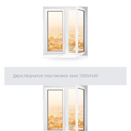
Двухстворчатое пластиковое окно 1300х1400