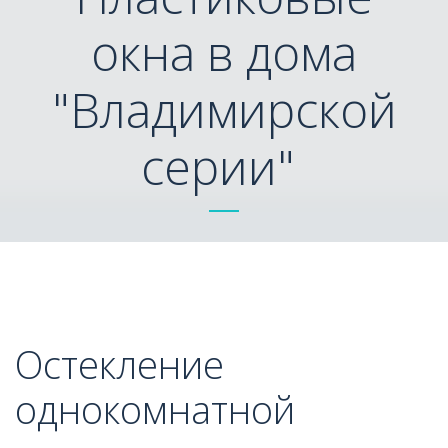
окна в дома
"Владимирской
серии"
Остекление 
однокомнатной 