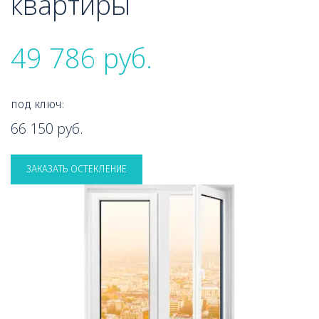
квартиры
49 786 руб.
под ключ: 
66 150 руб.

ЗАКАЗАТЬ ОСТЕКЛЕНИЕ