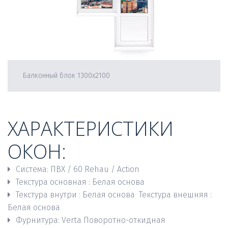
Балконный блок 1300х2100
ХАРАКТЕРИСТИКИ 
ОКОН:
Система: ПВХ / 60 Rehau / Action
Текстура основная : Белая основа  
Текстура внутри : Белая основа  Текстура внешняя : 
Белая основа  
Фурнитура: Verta Поворотно-откидная    