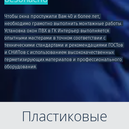
Чтобы окна прослужили Вам 40 и более лет, 
необходимо грамотно выполнить монтажные работы. 

Установка окон ПВХ в ГК Интерьер выполняется 
опытными мастерами в точном соответствии с 
техническими стандартами и рекомендациями ГОСТов 
и СНИПов с использованием высококачественных 
герметизирующих материалов и профессионального 
оборудования.
Пластиковые