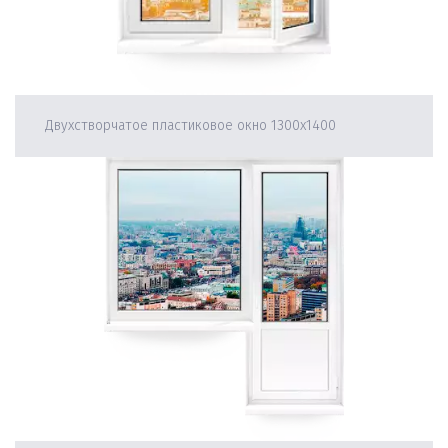
Двухстворчатое пластиковое окно 1300х1400