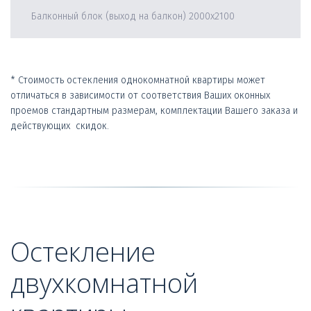
Балконный блок (выход на балкон) 2000х2100
* Стоимость остекления однокомнатной квартиры может 
отличаться в зависимости от соответствия Ваших оконных  
проемов стандартным размерам, комплектации Вашего заказа и 
действующих  скидок.
Остекление 
двухкомнатной 