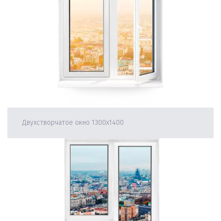
Двухстворчатое окно 1300х1400