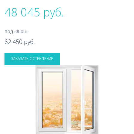
48 045 руб.
под ключ: 
62 450 руб.

ЗАКАЗАТЬ ОСТЕКЛЕНИЕ